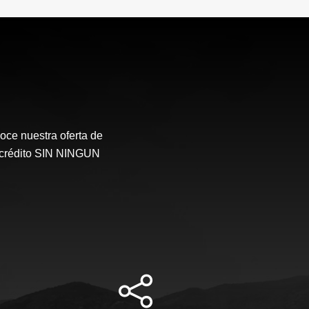
oce nuestra oferta de
l crédito SIN NINGUN