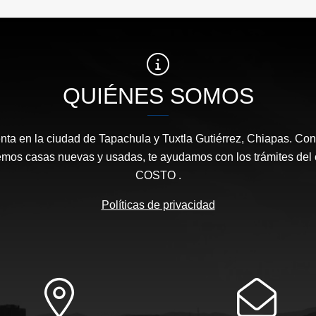
QUIÉNES SOMOS
ta en la ciudad de Tapachula y Tuxtla Gutiérrez, Chiapas. Con
emos casas nuevas y usadas, te ayudamos con los trámites de
COSTO .
Políticas de privacidad