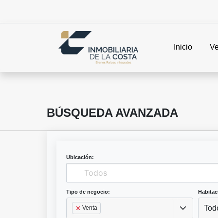
Inicio
Ve
BÚSQUEDA AVANZADA
Ubicación:
Tipo de negocio:
Habitac
Tod
Venta