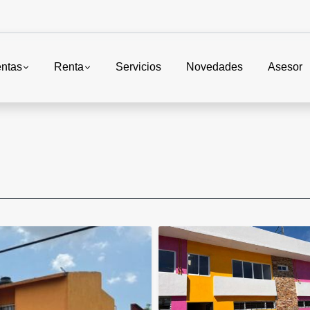
ntas
Renta
Servicios
Novedades
Asesor