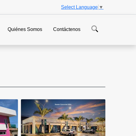
Select Language
▼
Quiénes Somos
Contáctenos