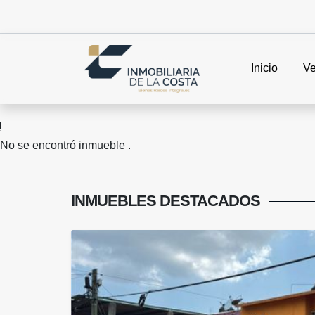
Inicio
Ve
No se encontró inmueble .
INMUEBLES
DESTACADOS