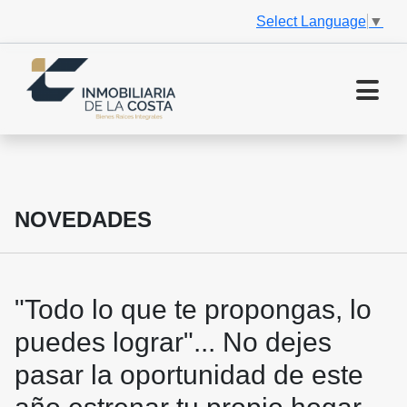
Select Language
▼
NOVEDADES
"Todo lo que te propongas, lo
puedes lograr"... No dejes
pasar la oportunidad de este