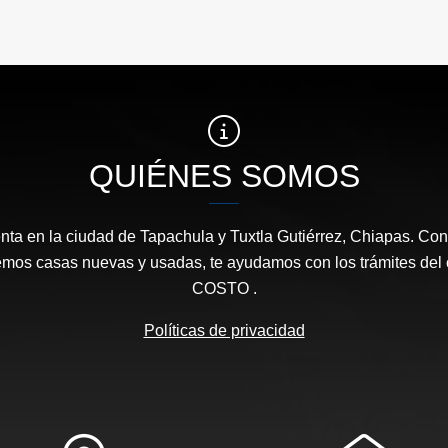
QUIÉNES SOMOS
ta en la ciudad de Tapachula y Tuxtla Gutiérrez, Chiapas. Con
emos casas nuevas y usadas, te ayudamos con los trámites de
COSTO .
Políticas de privacidad