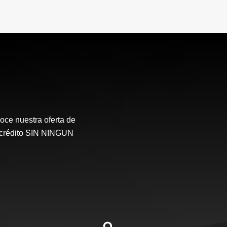
oce nuestra oferta de
l crédito SIN NINGUN