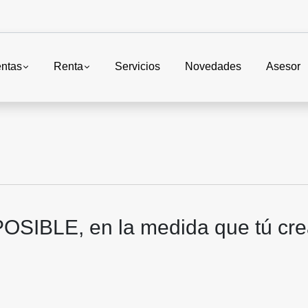
ntas
Renta
Servicios
Novedades
Asesor
POSIBLE, en la medida que tú cr