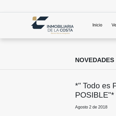
Inicio
Ve
NOVEDADES
*" Todo es 
POSIBLE"*
Agosto 2 de 2018