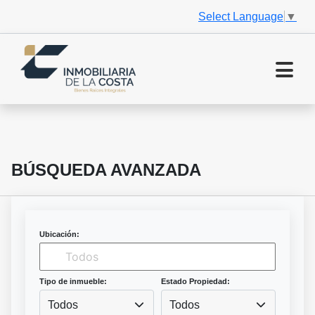
Select Language
▼
BÚSQUEDA AVANZADA
Ubicación:
Tipo de inmueble:
Estado Propiedad:
Todos
Todos