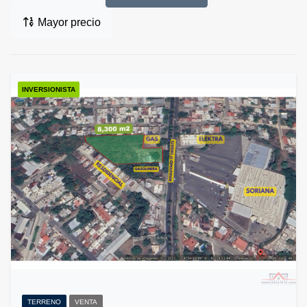
Mayor precio
INVERSIONISTA
TERRENO
VENTA