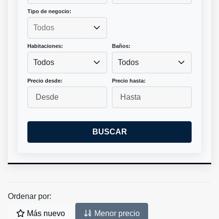
Tipo de negocio:
Habitaciones:
Baños:
Todos
Todos
Precio desde:
Precio hasta:
BUSCAR
Ordenar por:
Más nuevo
Menor precio