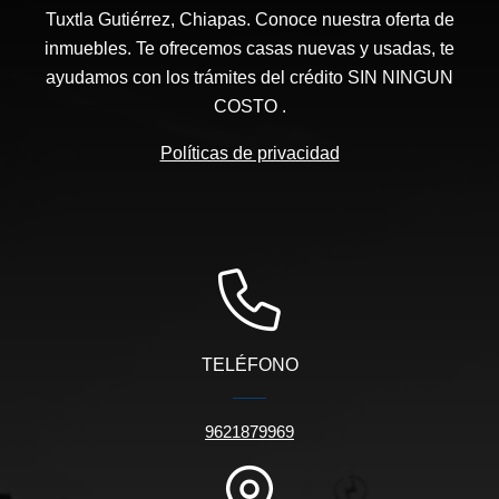
Tuxtla Gutiérrez, Chiapas. Conoce nuestra oferta de
inmuebles. Te ofrecemos casas nuevas y usadas, te
ayudamos con los trámites del crédito SIN NINGUN
COSTO .
Políticas de privacidad
TELÉFONO
9621879969