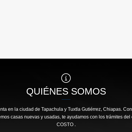
QUIÉNES SOMOS
ta en la ciudad de Tapachula y Tuxtla Gutiérrez, Chiapas. Con
emos casas nuevas y usadas, te ayudamos con los trámites de
COSTO .