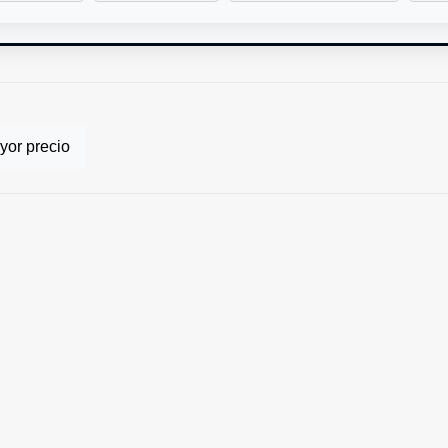
or precio