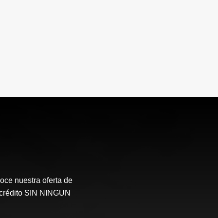
oce nuestra oferta de
l crédito SIN NINGUN